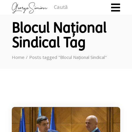
Caută
Blocul Național
Sindical Tag
Home
Posts tagged "Blocul Național Sindical"