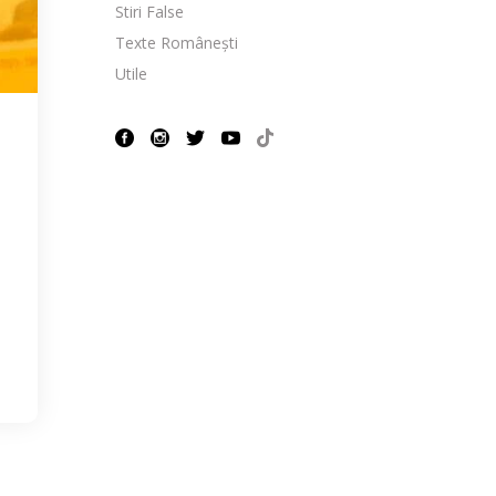
Stiri False
Texte Românești
Utile