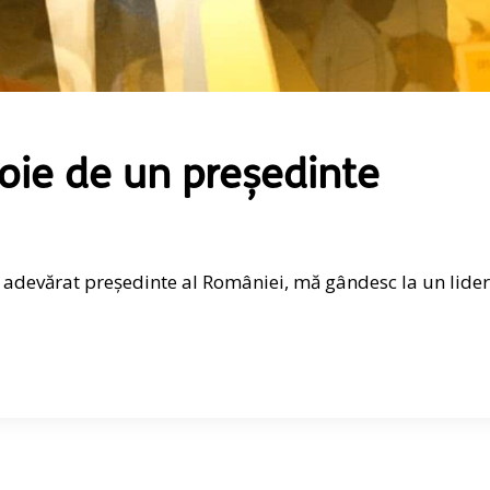
ie de un președinte
adevărat președinte al României, mă gândesc la un lider