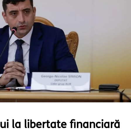
i la libertate financiară