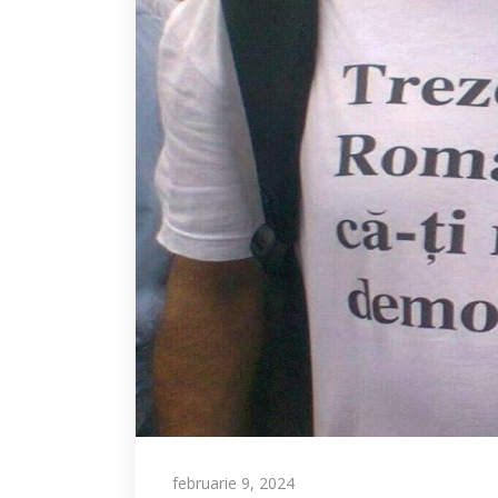
februarie 9, 2024