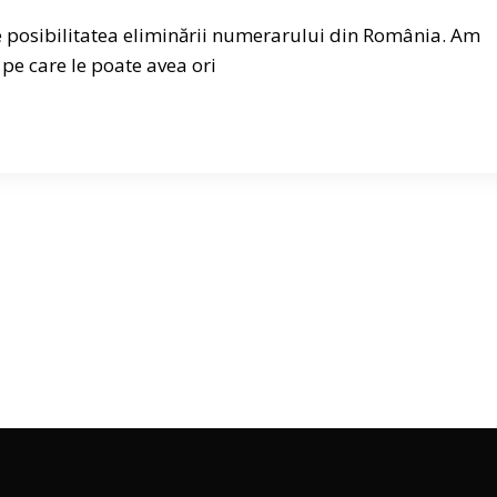
e posibilitatea eliminării numerarului din România. Am
 pe care le poate avea ori