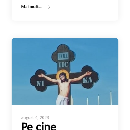
Mai mult...
august 4, 2023
Pe cine