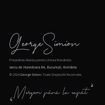
Președinte Alianța pentru Unirea Românilor.
Iancu de Hunedoara 8A, București, România
© 2024
George Simion.
Toate Drepturile Rezervate.