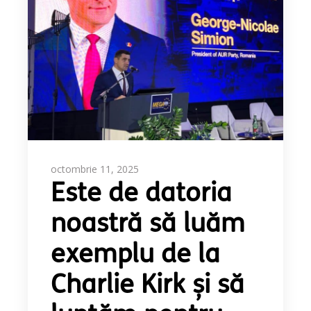
octombrie 11, 2025
Este de datoria
noastră să luăm
exemplu de la
Charlie Kirk și să