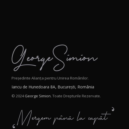
Președinte Alianța pentru Unirea Românilor.
Iancu de Hunedoara 8A, București, România
© 2024
George Simion.
Toate Drepturile Rezervate.