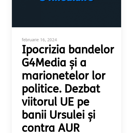
februarie 16, 2024
Ipocrizia bandelor
G4Media și a
marionetelor lor
politice. Dezbat
viitorul UE pe
banii Ursulei și
contra AUR