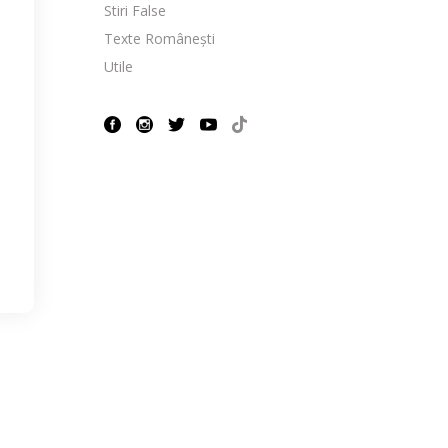
Stiri False
Texte Românești
Utile