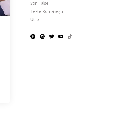
Stiri False
Texte Românești
Utile