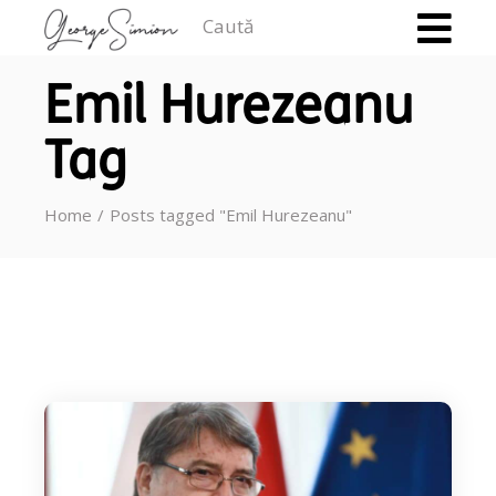
Caută
Emil Hurezeanu
Tag
Home
Posts tagged "Emil Hurezeanu"