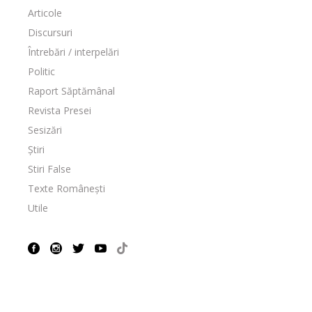
Articole
Discursuri
Întrebări / interpelări
Politic
Raport Săptămânal
Revista Presei
Sesizări
Știri
Stiri False
Texte Românești
Utile