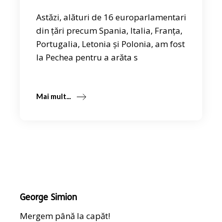
Astăzi, alături de 16 europarlamentari
din țări precum Spania, Italia, Franța,
Portugalia, Letonia și Polonia, am fost
la Pechea pentru a arăta s
Mai mult...
George Simion
Mergem până la capăt!