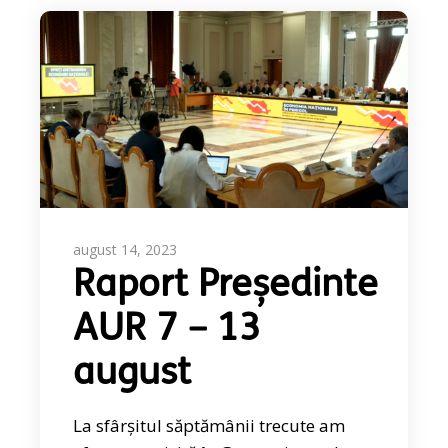
august 14, 2023
Raport Președinte
AUR 7 – 13
august
La sfârșitul săptămânii trecute am