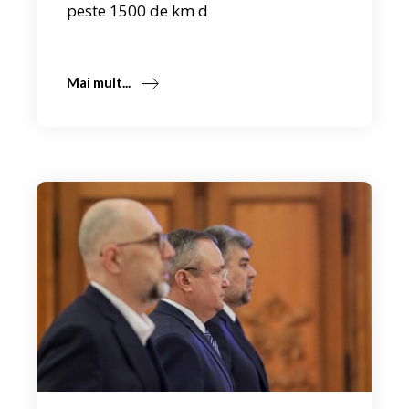
peste 1500 de km d
Mai mult...