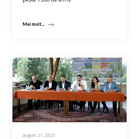
Mai mult...
august 21, 2023