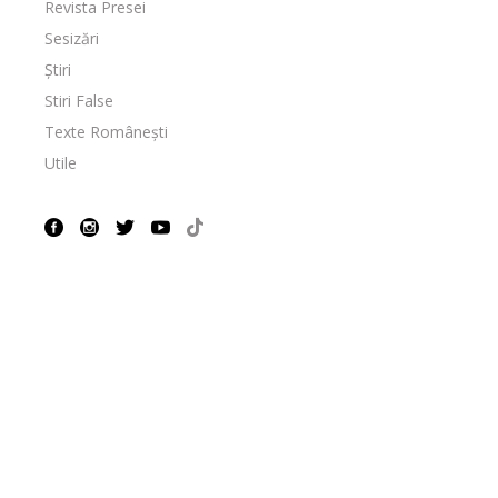
Revista Presei
Sesizări
Știri
Stiri False
Texte Românești
Utile