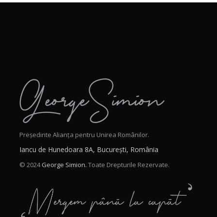
Președinte Alianța pentru Unirea Românilor.
Iancu de Hunedoara 8A, București, România
© 2024
George Simion.
Toate Drepturile Rezervate.