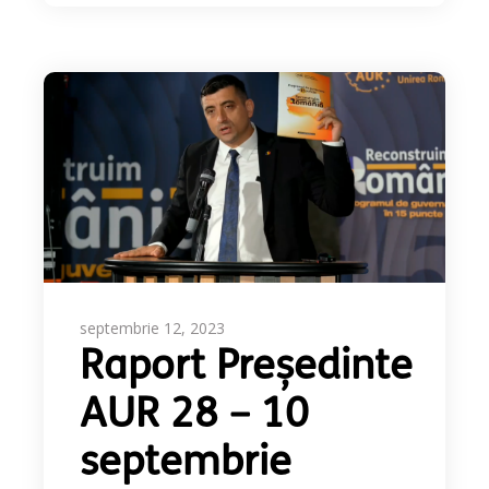
septembrie 12, 2023
Raport Președinte
AUR 28 – 10
septembrie