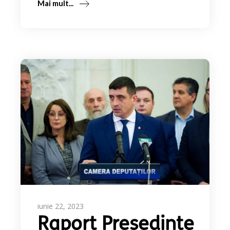
Mai mult...
iunie 22, 2023
Raport Președinte