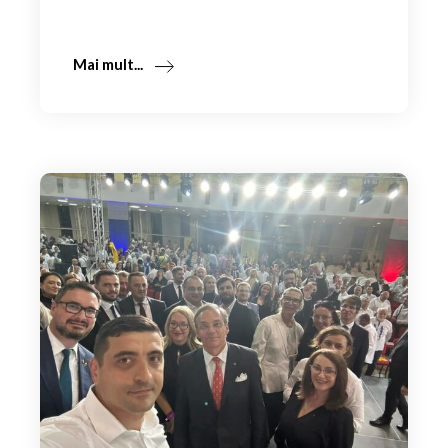
Mai mult...