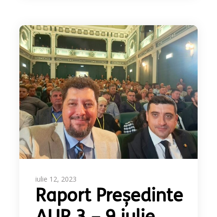
iulie 12, 2023
Raport Președinte