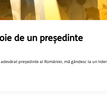
ie de un președinte
adevărat președinte al României, mă gândesc la un lider