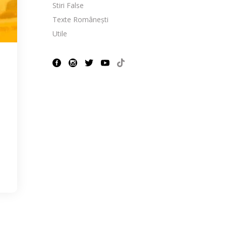
Stiri False
Texte Românești
Utile