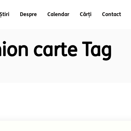
Știri
Despre
Calendar
Cărți
Contact
ion carte Tag