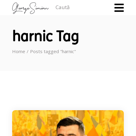
Caută
harnic Tag
Home
Posts tagged "harnic"