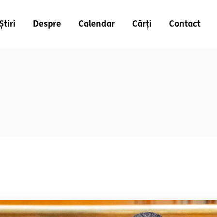
Știri
Despre
Calendar
Cărți
Contact