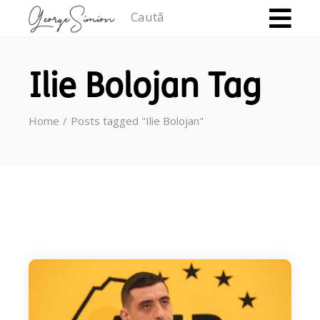
Caută
Ilie Bolojan Tag
Home
Posts tagged "Ilie Bolojan"