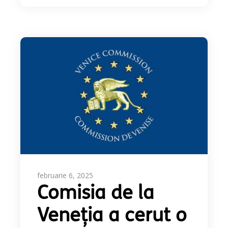
februarie 6, 2025
Comisia de la
Veneția a cerut o