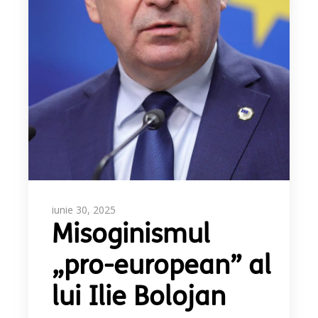
iunie 30, 2025
Misoginismul
„pro-european” al
lui Ilie Bolojan