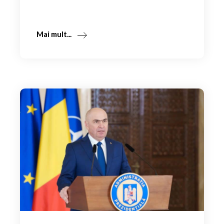
Mai mult...