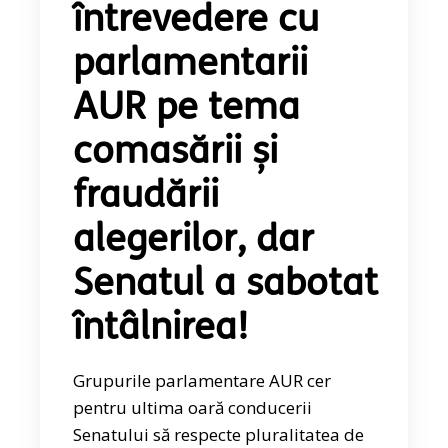
întrevedere cu
parlamentarii
AUR pe tema
comasării și
fraudării
alegerilor, dar
Senatul a sabotat
întâlnirea!
Grupurile parlamentare AUR cer
pentru ultima oară conducerii
Senatului să respecte pluralitatea de