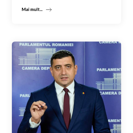
Mai mult...