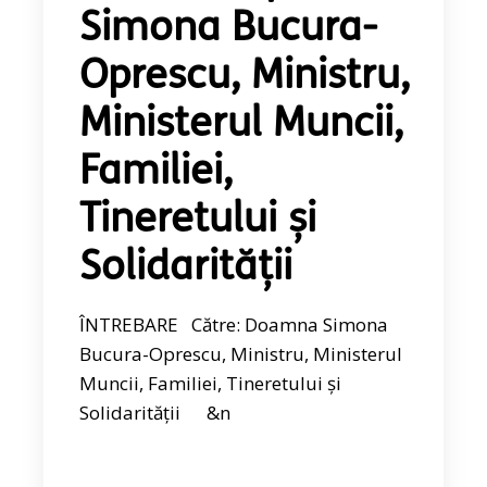
Simona Bucura-
Oprescu, Ministru,
Ministerul Muncii,
Familiei,
Tineretului și
Solidarității
ÎNTREBARE Către: Doamna Simona
Bucura-Oprescu, Ministru, Ministerul
Muncii, Familiei, Tineretului și
Solidarității &n