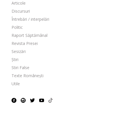
Articole
Discursuri
Întrebări / interpelări
Politic
Raport Săptămânal
Revista Presei
Sesizări
Știri
Stiri False
Texte Românești
Utile