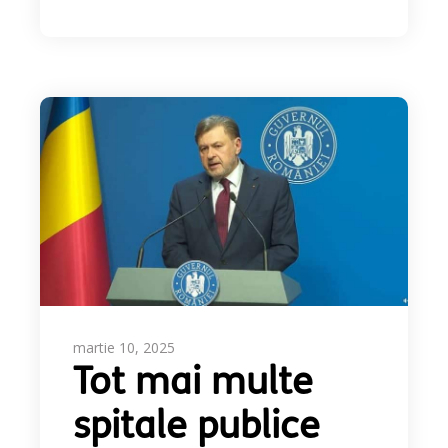
martie 10, 2025
Tot mai multe
spitale publice