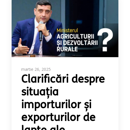
martie 26, 2025
Clarificări despre
situația
importurilor și
exporturilor de