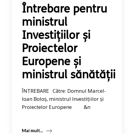
Întrebare pentru
ministrul
Investițiilor și
Proiectelor
Europene și
ministrul sănătății
ÎNTREBARE Către: Domnul Marcel-
Ioan Boloș, ministrul Investițiilor și
Proiectelor Europene &n
Mai mult...