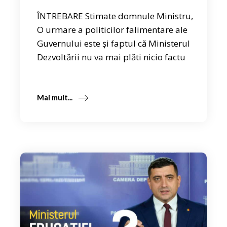
ÎNTREBARE Stimate domnule Ministru,
O urmare a politicilor falimentare ale
Guvernului este și faptul că Ministerul
Dezvoltării nu va mai plăti nicio factu
Mai mult...