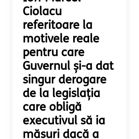
Ciolacu
referitoare la
motivele reale
pentru care
Guvernul și-a dat
singur derogare
de la legislația
care obligă
executivul să ia
măsuri dacă a