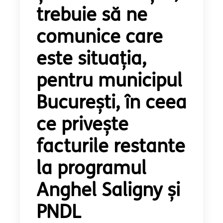
trebuie să ne
comunice care
este situația,
pentru municipul
București, în ceea
ce privește
facturile restante
la programul
Anghel Saligny și
PNDL