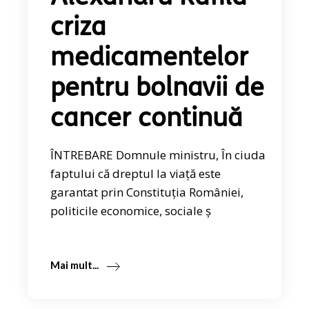
criza
medicamentelor
pentru bolnavii de
cancer continuă
ÎNTREBARE Domnule ministru, În ciuda
faptului că dreptul la viață este
garantat prin Constituția României,
politicile economice, sociale ș
Mai mult...