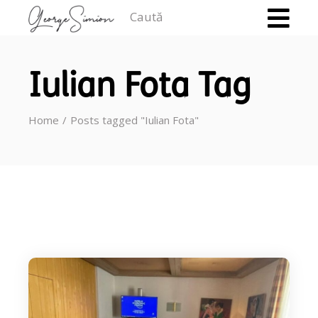
Caută
Iulian Fota Tag
Home
Posts tagged "Iulian Fota"