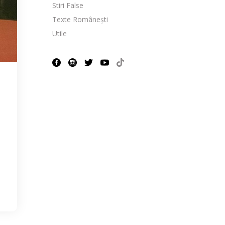
Stiri False
Texte Românești
Utile