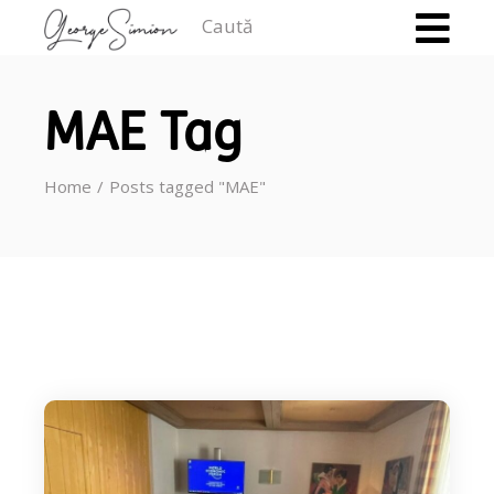
Caută
MAE Tag
Home
Posts tagged "MAE"