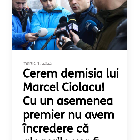
martie 1, 2025
Cerem demisia lui
Marcel Ciolacu!
Cu un asemenea
premier nu avem
încredere că