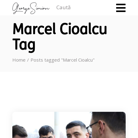
Caută
Marcel Cioalcu
Tag
Home
Posts tagged "Marcel Cioalcu"