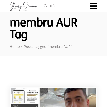
Caută
membru AUR
Tag
Home
Posts tagged "membru AUR"