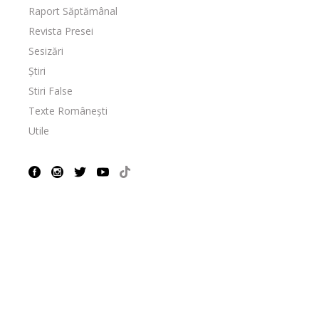
Raport Săptămânal
Revista Presei
Sesizări
Știri
Stiri False
Texte Românești
Utile