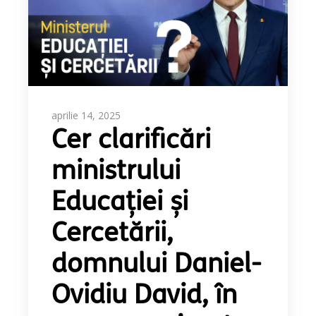
aprilie 14, 2025
Cer clarificări
ministrului
Educației și
Cercetării,
domnului Daniel-
Ovidiu David, în