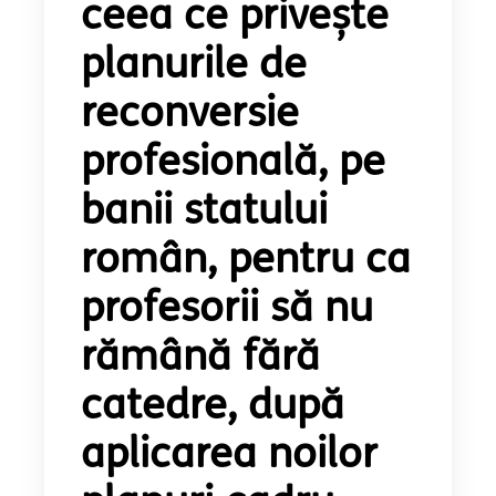
ceea ce privește
planurile de
reconversie
profesională, pe
banii statului
român, pentru ca
profesorii să nu
rămână fără
catedre, după
aplicarea noilor