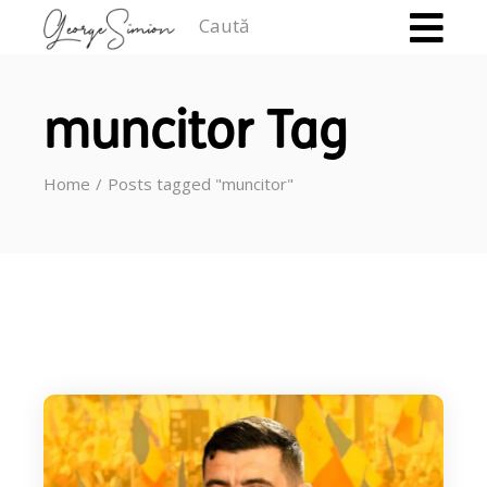
Caută
muncitor Tag
Home
Posts tagged "muncitor"