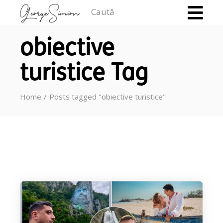
Caută
obiective
turistice Tag
Home
Posts tagged "obiective turistice"