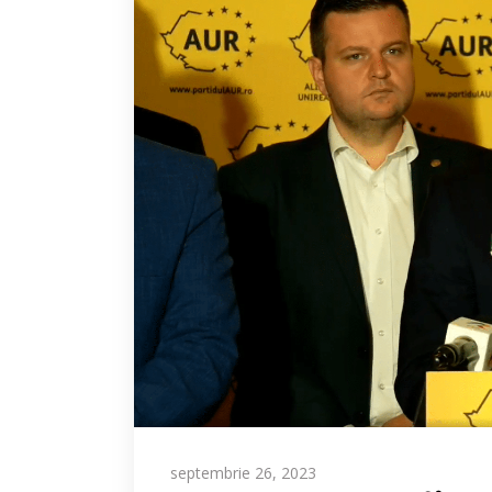
septembrie 26, 2023