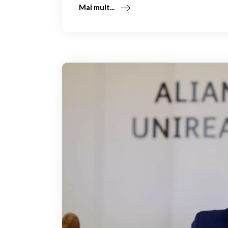
Mai mult...