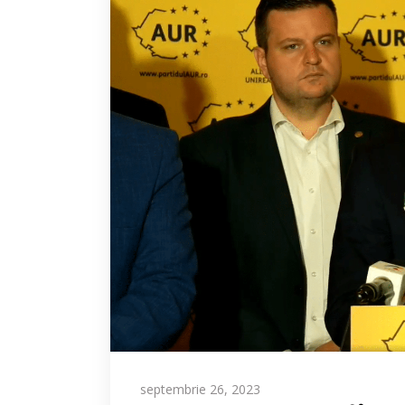
septembrie 26, 2023