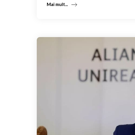
Mai mult...