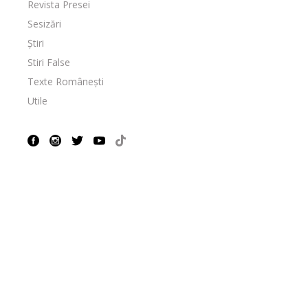
Revista Presei
Sesizări
Știri
Stiri False
Texte Românești
Utile