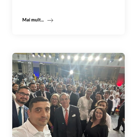
Mai mult...