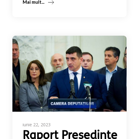
Mai mult...
iunie 22, 2023
Raport Președinte