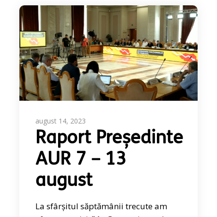
august 14, 2023
Raport Președinte
AUR 7 – 13
august
La sfârșitul săptămânii trecute am