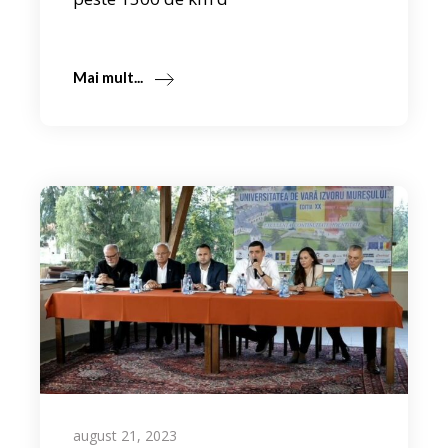
Mai mult...
august 21, 2023