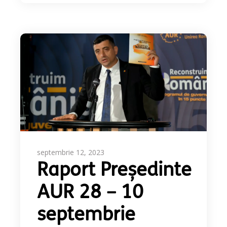
septembrie 12, 2023
Raport Președinte
AUR 28 – 10
septembrie