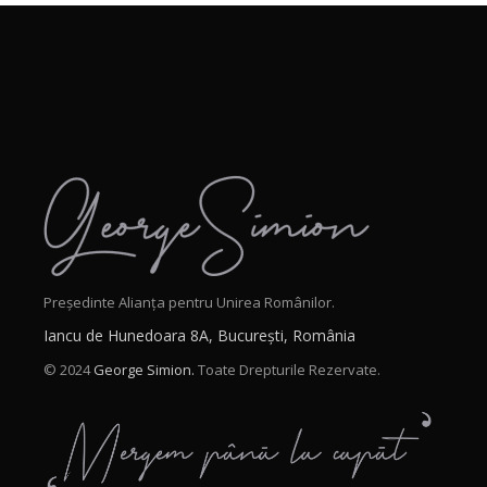
Președinte Alianța pentru Unirea Românilor.
Iancu de Hunedoara 8A, București, România
© 2024
George Simion.
Toate Drepturile Rezervate.