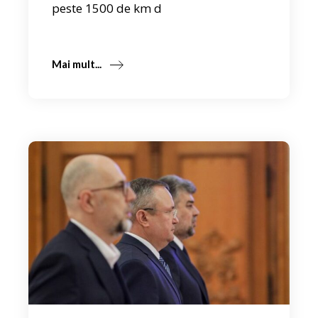
peste 1500 de km d
Mai mult...