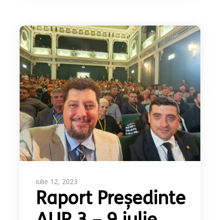
iulie 12, 2023
Raport Președinte