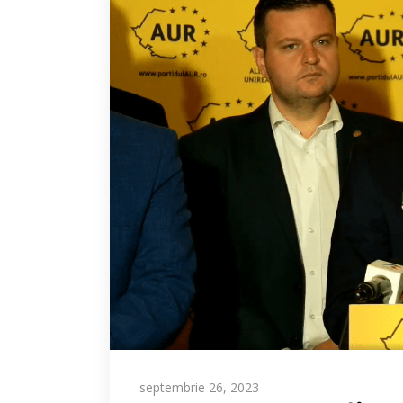
septembrie 26, 2023