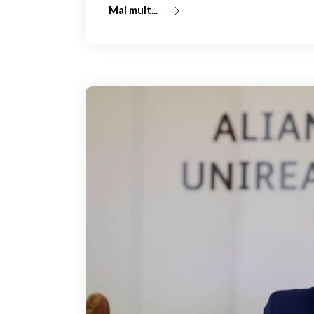
Mai mult...