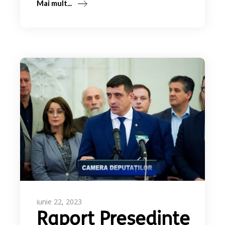
Mai mult...
iunie 22, 2023
Raport Președinte