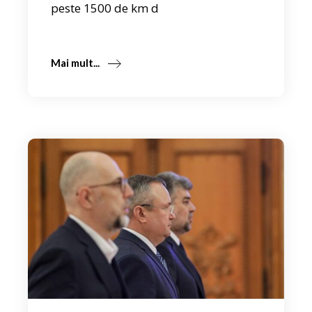
peste 1500 de km d
Mai mult...