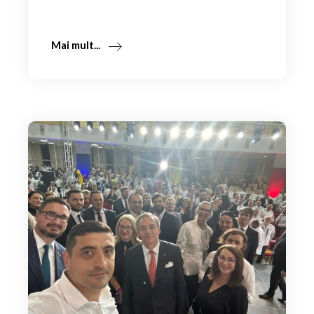
Mai mult...