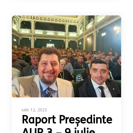
iulie 12, 2023
Raport Președinte