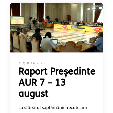
august 14, 2023
Raport Președinte
AUR 7 – 13
august
La sfârșitul săptămânii trecute am