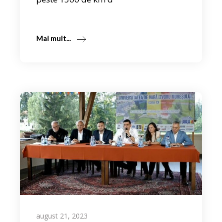
Mai mult...
august 21, 2023