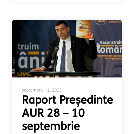
septembrie 12, 2023
Raport Președinte
AUR 28 – 10
septembrie