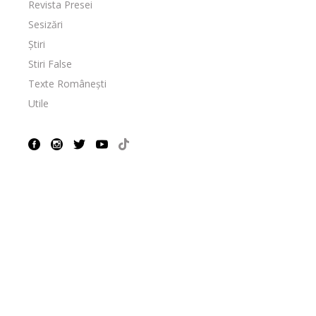
Revista Presei
Sesizări
Știri
Stiri False
Texte Românești
Utile