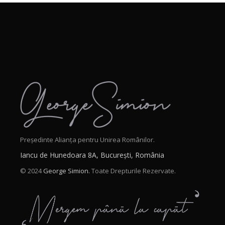
Președinte Alianța pentru Unirea Românilor.
Iancu de Hunedoara 8A, București, România
© 2024
George Simion.
Toate Drepturile Rezervate.