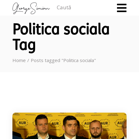
Caută
Politica sociala
Tag
Home
Posts tagged "Politica sociala"