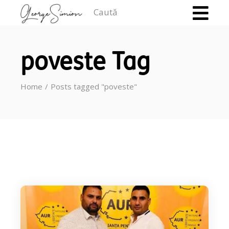
Caută
poveste Tag
Home
Posts tagged "poveste"