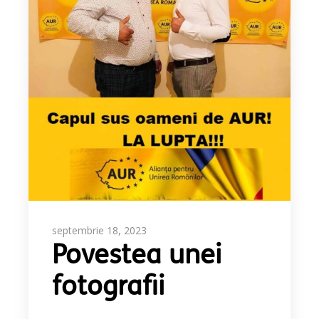
septembrie 18, 2023
Povestea unei
fotografii