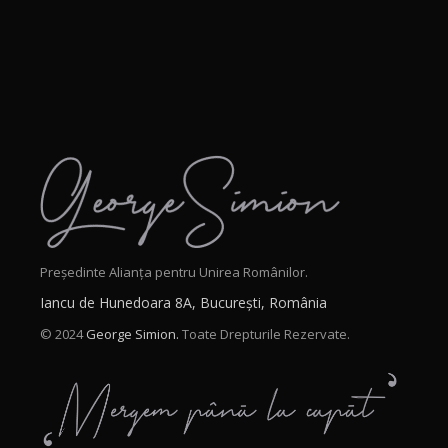
Președinte Alianța pentru Unirea Românilor.
Iancu de Hunedoara 8A, București, România
© 2024
George Simion.
Toate Drepturile Rezervate.