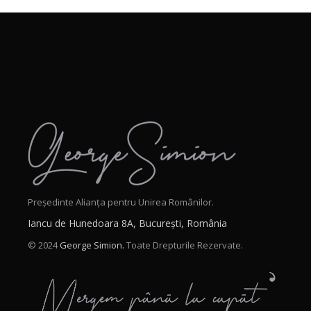
Președinte Alianța pentru Unirea Românilor.
Iancu de Hunedoara 8A, București, România
© 2024
George Simion.
Toate Drepturile Rezervate.