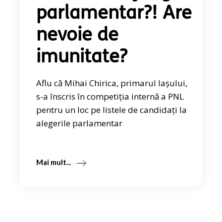
parlamentar?! Are
nevoie de
imunitate?
Aflu că Mihai Chirica, primarul Iașului,
s-a înscris în competiția internă a PNL
pentru un loc pe listele de candidați la
alegerile parlamentar
Mai mult...