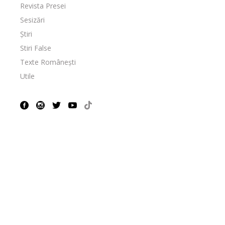
Revista Presei
Sesizări
Știri
Stiri False
Texte Românești
Utile