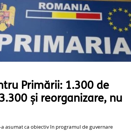
ru Primării: 1.300 de
 3.300 și reorganizare, nu
-a asumat ca obiectiv în programul de guvernare