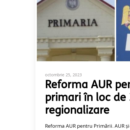
octombrie 25, 2023
Reforma AUR pent
primari în loc de
regionalizare
Reforma AUR pentru Primării. AUR și