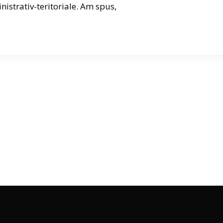
istrativ-teritoriale. Am spus,