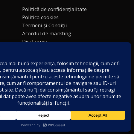
Politică de confidențialitate
Politica cookies
Termeni și Condiții
Acordul de markting
Disclaimer