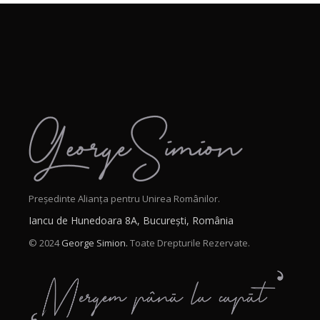
Președinte Alianța pentru Unirea Românilor.
Iancu de Hunedoara 8A, București, România
© 2024
George Simion.
Toate Drepturile Rezervate.