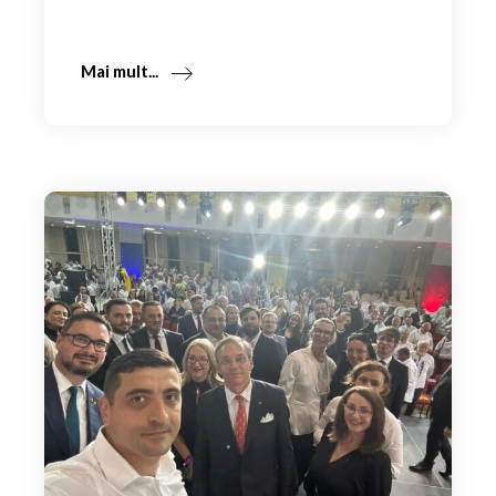
Mai mult...