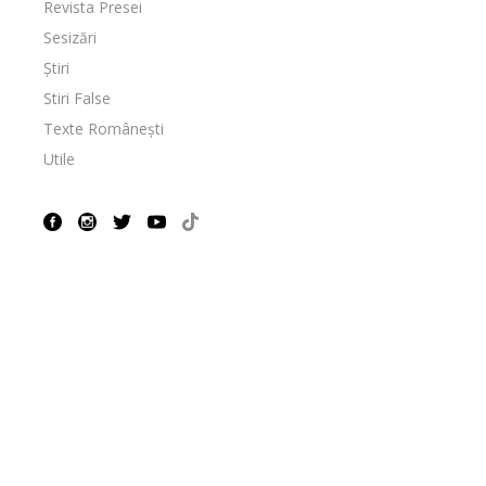
Revista Presei
Sesizări
Știri
Stiri False
Texte Românești
Utile