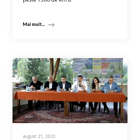
Mai mult...
august 21, 2023