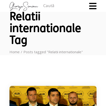
Caută
Relatii
internationale
Tag
Home
Posts tagged "Relatii internationale"