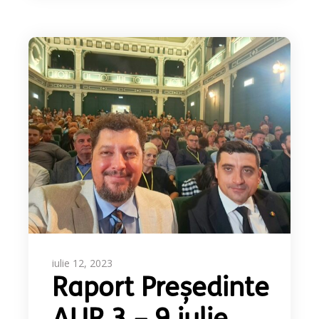
iulie 12, 2023
Raport Președinte