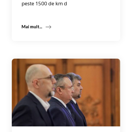
peste 1500 de km d
Mai mult...