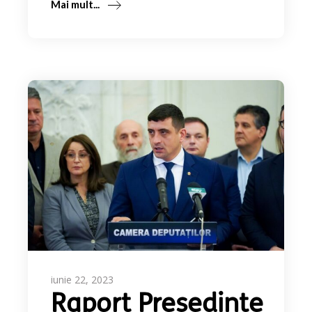
Mai mult...
iunie 22, 2023
Raport Președinte