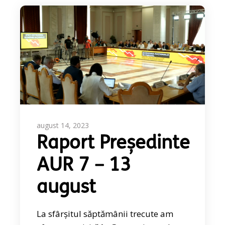
august 14, 2023
Raport Președinte
AUR 7 – 13
august
La sfârșitul săptămânii trecute am