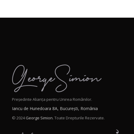
Președinte Alianța pentru Unirea Românilor.
Iancu de Hunedoara 8A, București, România
© 2024
George Simion.
Toate Drepturile Rezervate.