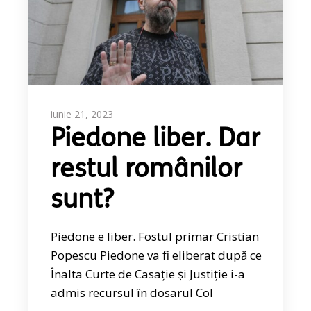
iunie 21, 2023
Piedone liber. Dar
restul românilor
sunt?
Piedone e liber. Fostul primar Cristian
Popescu Piedone va fi eliberat după ce
Înalta Curte de Casație și Justiție i-a
admis recursul în dosarul Col