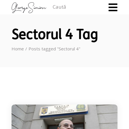
Caută
Sectorul 4 Tag
Home
Posts tagged "Sectorul 4"