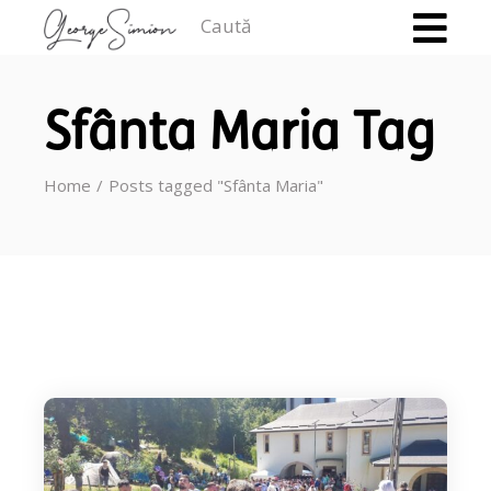
Caută
Sfânta Maria Tag
Home
Posts tagged "Sfânta Maria"