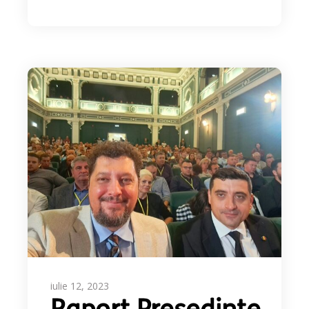
iulie 12, 2023