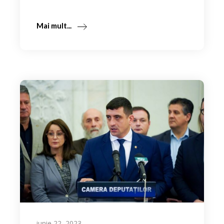
Mai mult...
iunie 22, 2023