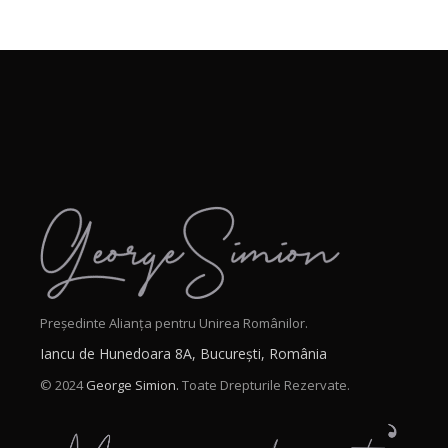
Președinte Alianța pentru Unirea Românilor.
Iancu de Hunedoara 8A, București, România
© 2024
George Simion.
Toate Drepturile Rezervate.