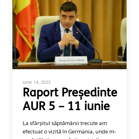
iunie 14, 2023
Raport Președinte
AUR 5 – 11 iunie
La sfârșitul săptămânii trecute am
efectuat o vizită în Germania, unde m-