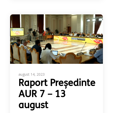
august 14, 2023
Raport Președinte
AUR 7 – 13
august