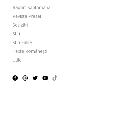
Raport Săptămânal
Revista Presei
Sesizări
Știri
Stiri False
Texte Românești
Utile