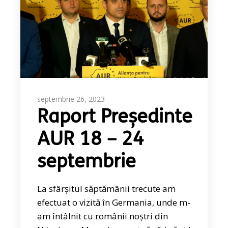
septembrie 26, 2023
Raport Președinte
AUR 18 – 24
septembrie
La sfârșitul săptămânii trecute am
efectuat o vizită în Germania, unde m-
am întâlnit cu românii noștri din