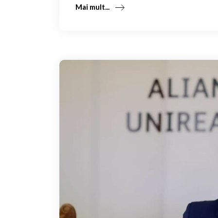
Mai mult...