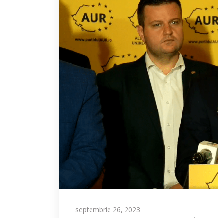
septembrie 26, 2023