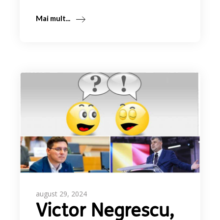
Mai mult...
august 29, 2024
Victor Negrescu,