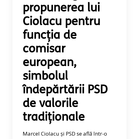
propunerea lui
Ciolacu pentru
funcția de
comisar
european,
simbolul
îndepărtării PSD
de valorile
tradiționale
Marcel Ciolacu și PSD se află într-o