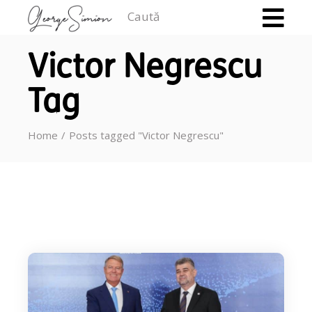
Caută
Victor Negrescu
Tag
Home
Posts tagged "Victor Negrescu"