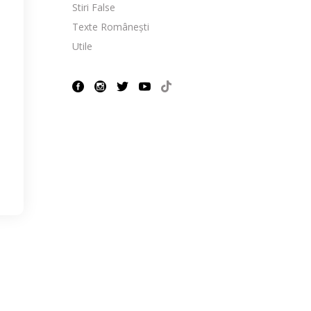
Stiri False
Texte Românești
Utile