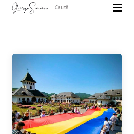
Caută