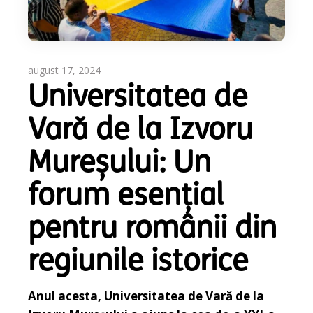
august 17, 2024
Universitatea de
Vară de la Izvoru
Mureșului: Un
forum esențial
pentru românii din
regiunile istorice
Anul acesta, Universitatea de Vară de la