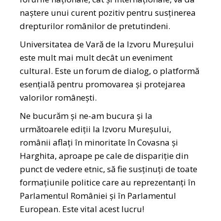
naștere unui curent pozitiv pentru susținerea
drepturilor românilor de pretutindeni.
Universitatea de Vară de la Izvoru Mureșului
este mult mai mult decât un eveniment
cultural. Este un forum de dialog, o platformă
esențială pentru promovarea și protejarea
valorilor românești.
Ne bucurăm și ne-am bucura și la
următoarele ediții la Izvoru Mureșului,
românii aflați în minoritate în Covasna și
Harghita, aproape pe cale de dispariție din
punct de vedere etnic, să fie susținuți de toate
formațiunile politice care au reprezentanți în
Parlamentul României și în Parlamentul
European. Este vital acest lucru!