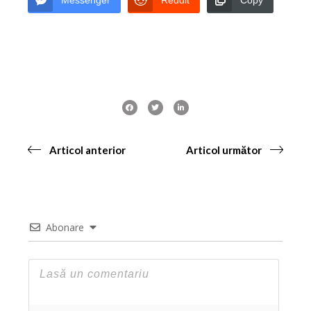
Articol anterior
Articol următor
Abonare