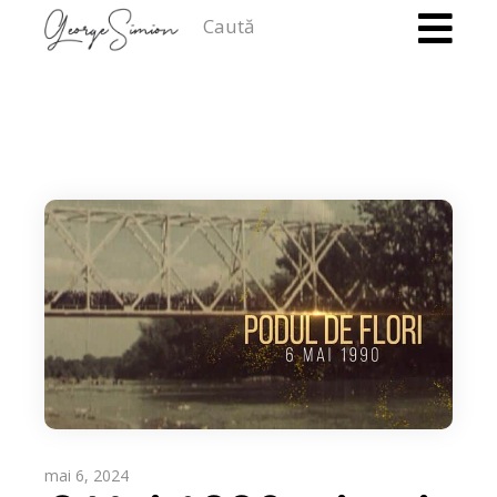
Caută
mai 6, 2024