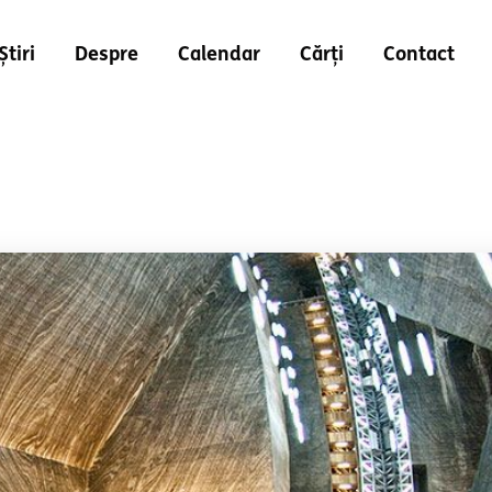
Știri
Despre
Calendar
Cărți
Contact