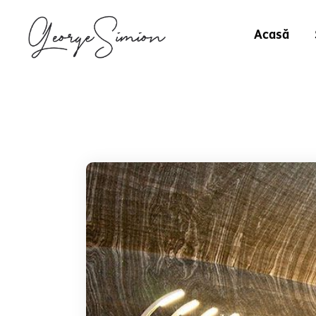
Acasă