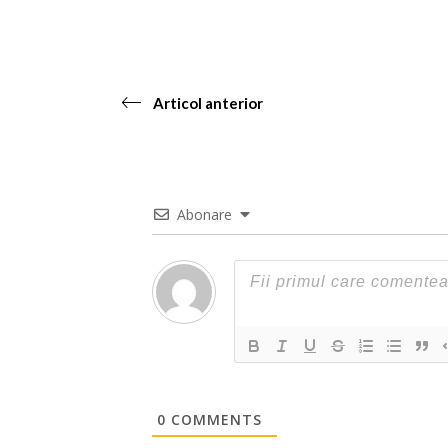
Articol anterior
Abonare
0
COMMENTS