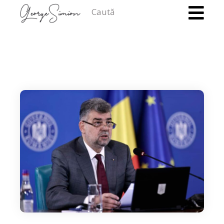
Caută