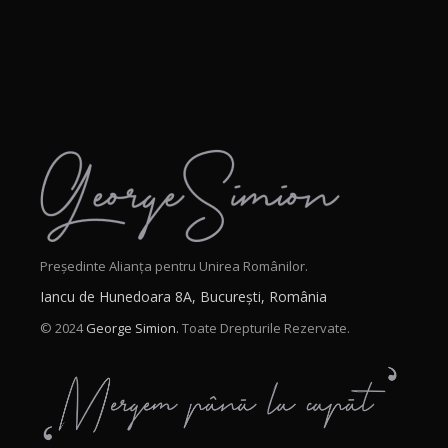
Președinte Alianța pentru Unirea Românilor.
Iancu de Hunedoara 8A, București, România
© 2024
George Simion.
Toate Drepturile Rezervate.