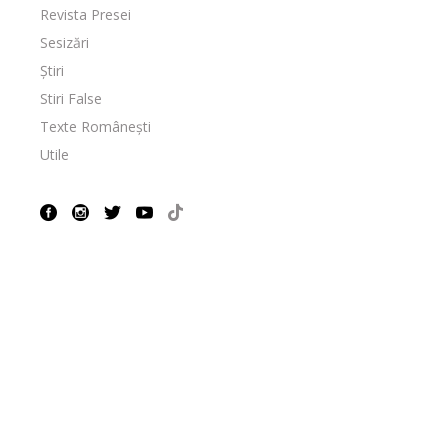
Revista Presei
Sesizări
Știri
Stiri False
Texte Românești
Utile