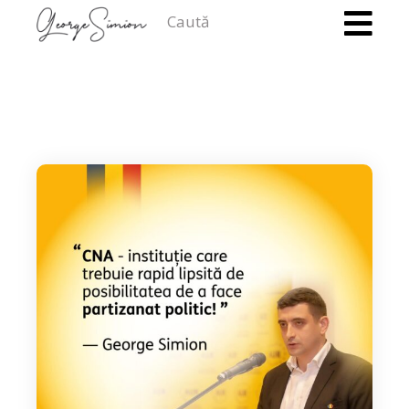
Caută