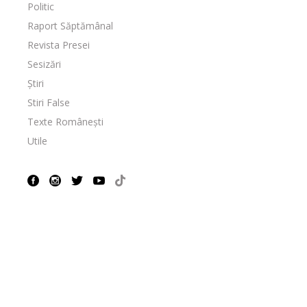
Politic
Raport Săptămânal
Revista Presei
Sesizări
Știri
Stiri False
Texte Românești
Utile