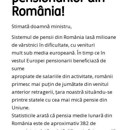
România!
Stimată doamnă ministru,
Sistemul de pensii din România lasă milioane
de vârstnici în dificultate, cu venituri
mult sub media europeană. În timp ce în
vestul Europei pensionarii beneficiază de
sume
apropiate de salariile din activitate, românii
primesc mai puțin de jumătate din venitul
anterior retragerii, țara noastră situându-se
printre statele cu cea mai mică pensie din
Uniune.
Statisticile arată că pensia medie lunară din
România este de aproximativ 382 de