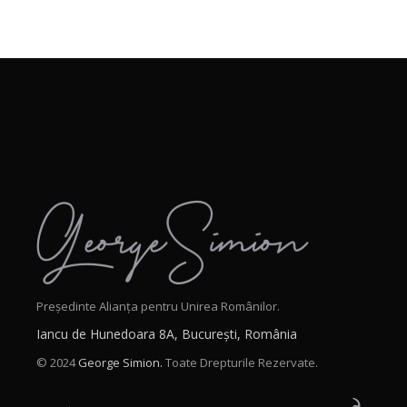
Președinte Alianța pentru Unirea Românilor.
Iancu de Hunedoara 8A, București, România
© 2024
George Simion.
Toate Drepturile Rezervate.