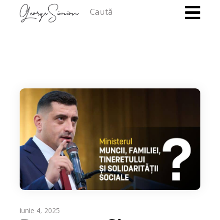
Caută
iunie 4, 2025